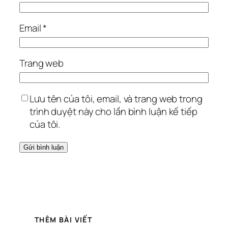
Email
*
Trang web
Lưu tên của tôi, email, và trang web trong
trình duyệt này cho lần bình luận kế tiếp
của tôi.
THÊM BÀI VIẾT