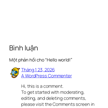
Bình luận
Một phản hồi cho “Hello world!”
Tháng 1 23, 2026
A WordPress Commenter
Hi, this is a comment.
To get started with moderating,
editing, and deleting comments,
please visit the Comments screen in